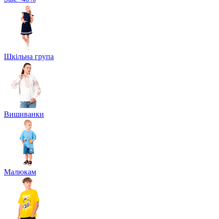
Шкільна група
Вишиванки
Малюкам