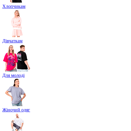
Хлопчикам
Дівчаткам
Для молоді
Жіночий одяг