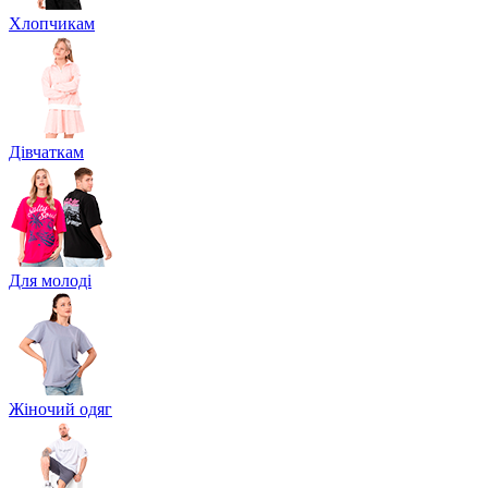
Хлопчикам
Дівчаткам
Для молоді
Жіночий одяг