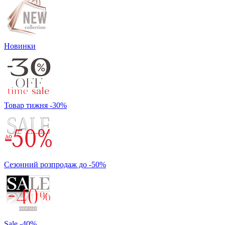
Новинки
Товар тижня -30%
Сезонний розпродаж до -50%
Sale -40%