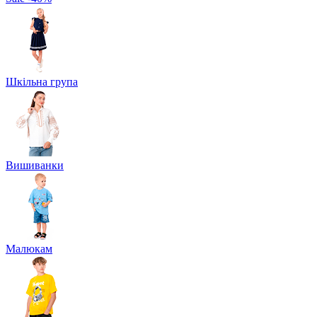
Шкільна група
Вишиванки
Малюкам