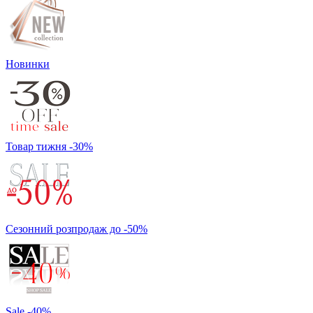
Новинки
Товар тижня -30%
Сезонний розпродаж до -50%
Sale -40%