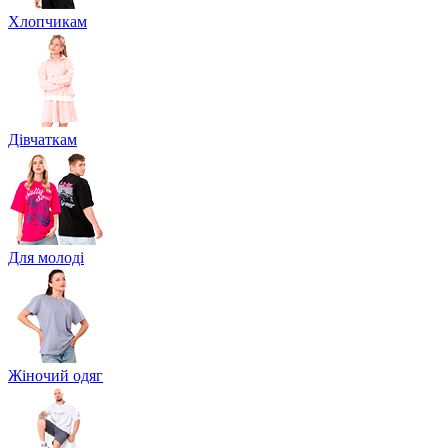
Хлопчикам
Дівчаткам
Для молоді
Жіночий одяг