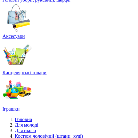
Аксесуари
Канцелярські товари
Іграшки
Головна
Для молоді
Для нього
Костюм чоловічий (штани+худі)