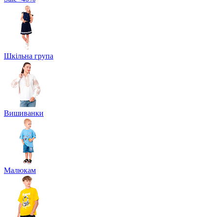
Шкільна група
Вишиванки
Малюкам