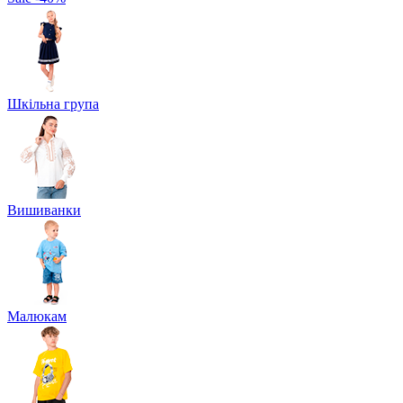
Шкільна група
Вишиванки
Малюкам