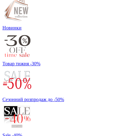
Новинки
Товар тижня -30%
Сезонний розпродаж до -50%
Sale -40%