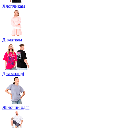
Хлопчикам
Дівчаткам
Для молоді
Жіночий одяг