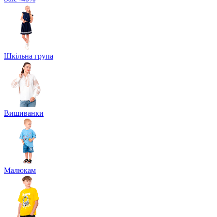
Шкільна група
Вишиванки
Малюкам