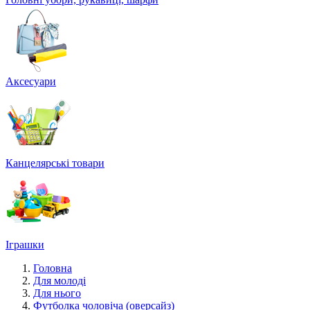
Аксесуари
Канцелярські товари
Іграшки
Головна
Для молоді
Для нього
Футболка чоловіча (оверсайз)