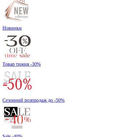
Новинки
Товар тижня -30%
Сезонний розпродаж до -50%
Sale -40%