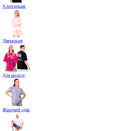
Хлопчикам
Дівчаткам
Для молоді
Жіночий одяг