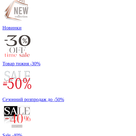
Новинки
Товар тижня -30%
Сезонний розпродаж до -50%
Sale -40%