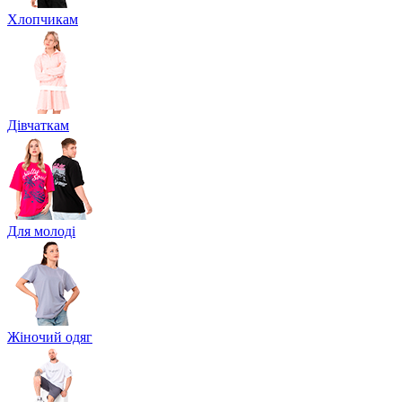
Хлопчикам
Дівчаткам
Для молоді
Жіночий одяг