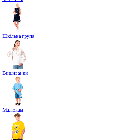
Шкільна група
Вишиванки
Малюкам