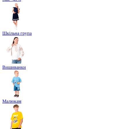
Шкільна група
Вишиванки
Малюкам