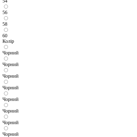
54
56
58
60
Колір
Чорний
Чорний
Чорний
Чорний
Чорний
Чорний
Чорний
Чорний