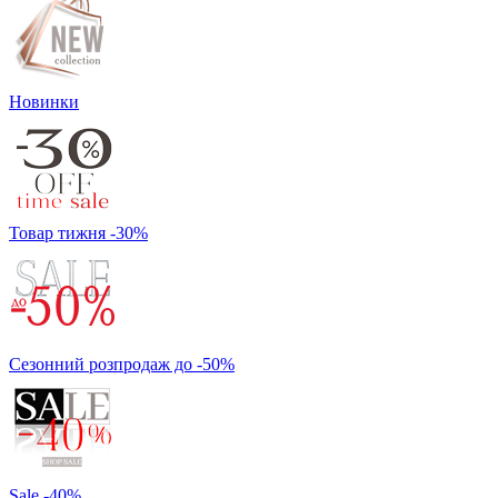
Новинки
Товар тижня -30%
Сезонний розпродаж до -50%
Sale -40%