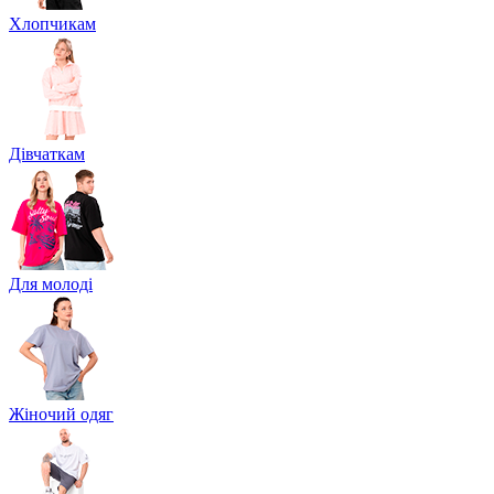
Хлопчикам
Дівчаткам
Для молоді
Жіночий одяг