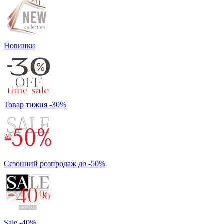
Новинки
Товар тижня -30%
Сезонний розпродаж до -50%
Sale -40%