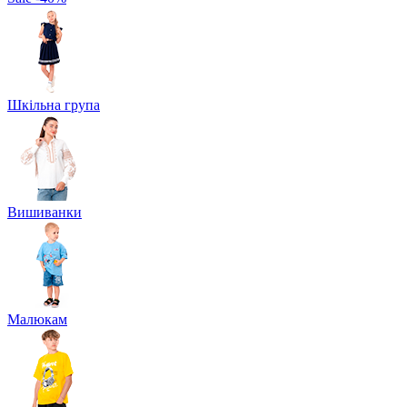
Шкільна група
Вишиванки
Малюкам