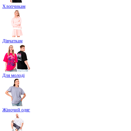
Хлопчикам
Дівчаткам
Для молоді
Жіночий одяг