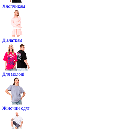
Хлопчикам
Дівчаткам
Для молоді
Жіночий одяг