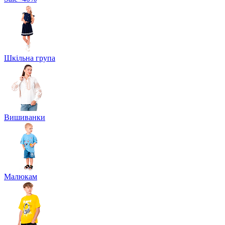
Шкільна група
Вишиванки
Малюкам