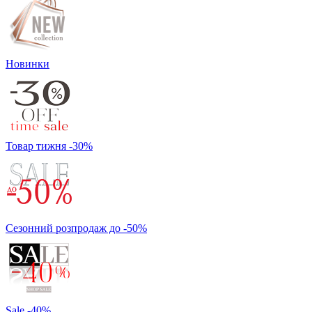
Новинки
Товар тижня -30%
Сезонний розпродаж до -50%
Sale -40%