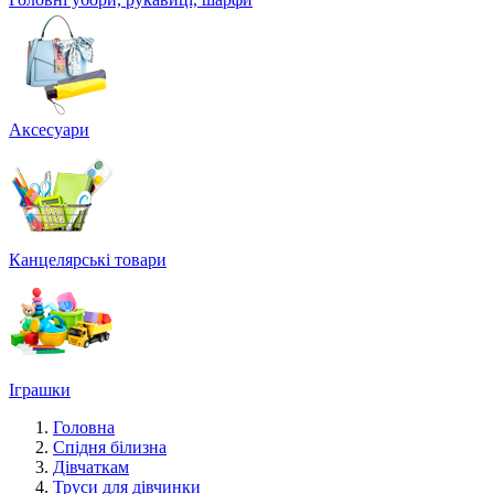
Аксесуари
Канцелярські товари
Іграшки
Головна
Спідня білизна
Дівчаткам
Труси для дівчинки