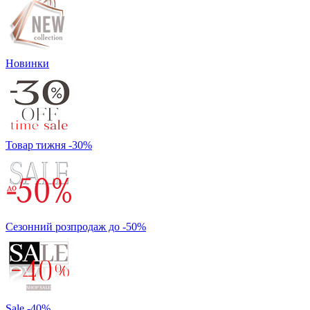
Новинки
Товар тижня -30%
Сезонний розпродаж до -50%
Sale -40%