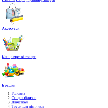
Аксесуари
Канцелярські товари
Іграшки
Головна
Спідня білизна
Дівчаткам
Труси для дівчинки