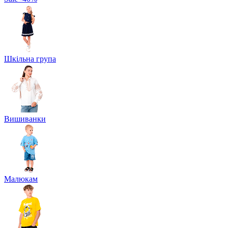
Шкільна група
Вишиванки
Малюкам