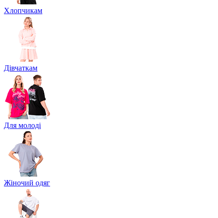
Хлопчикам
Дівчаткам
Для молоді
Жіночий одяг