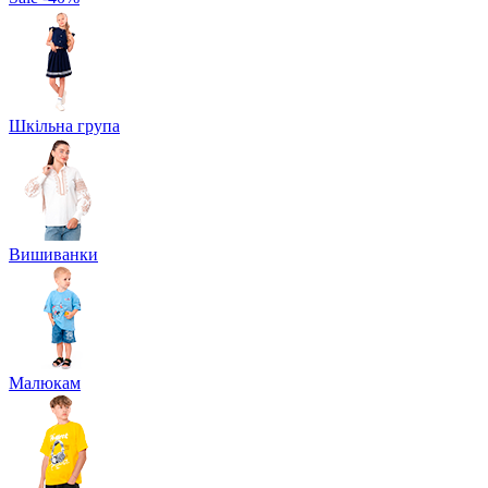
Шкільна група
Вишиванки
Малюкам