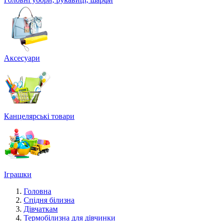
Аксесуари
Канцелярські товари
Іграшки
Головна
Спідня білизна
Дівчаткам
Термобілизна для дівчинки