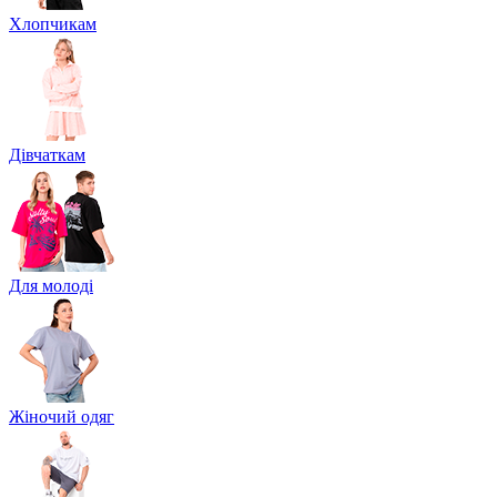
Хлопчикам
Дівчаткам
Для молоді
Жіночий одяг