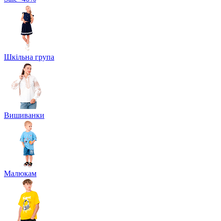
Шкільна група
Вишиванки
Малюкам