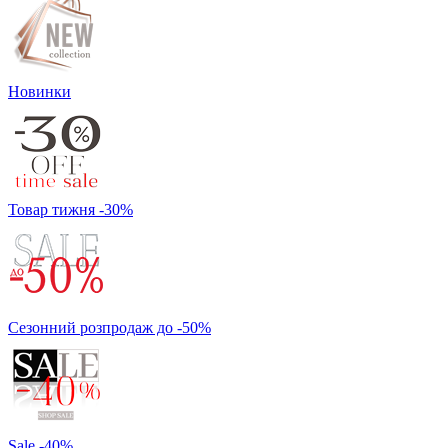
Новинки
Товар тижня -30%
Сезонний розпродаж до -50%
Sale -40%