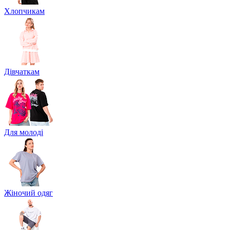
Хлопчикам
Дівчаткам
Для молоді
Жіночий одяг