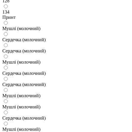
128
134
Принт
Мушлі (молочний)
Сердечка (молочний)
Сердечка (молочний)
Мушлі (молочний)
Сердечка (молочний)
Сердечка (молочний)
Мушлі (молочний)
Мушлі (молочний)
Сердечка (молочний)
Мушлі (молочний)