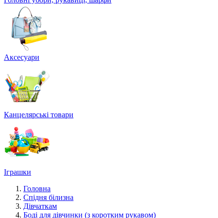
Аксесуари
Канцелярські товари
Іграшки
Головна
Спідня білизна
Дівчаткам
Боді для дівчинки (з коротким рукавом)