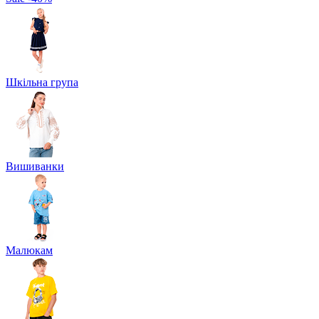
Шкільна група
Вишиванки
Малюкам