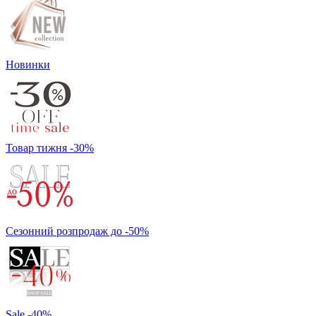
Новинки
Товар тижня -30%
Сезонний розпродаж до -50%
Sale -40%