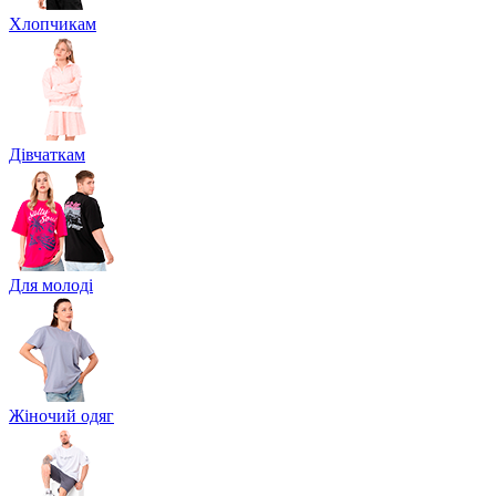
Хлопчикам
Дівчаткам
Для молоді
Жіночий одяг