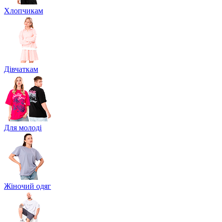
Хлопчикам
Дівчаткам
Для молоді
Жіночий одяг