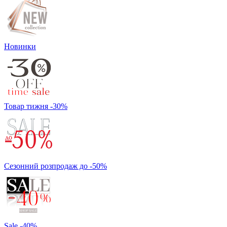
Новинки
Товар тижня -30%
Сезонний розпродаж до -50%
Sale -40%