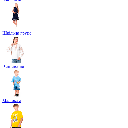
Шкільна група
Вишиванки
Малюкам