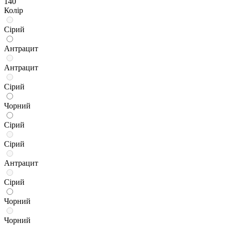
140
Колір
Сірий
Антрацит
Антрацит
Сірий
Чорний
Сірий
Сірий
Антрацит
Сірий
Чорний
Чорний