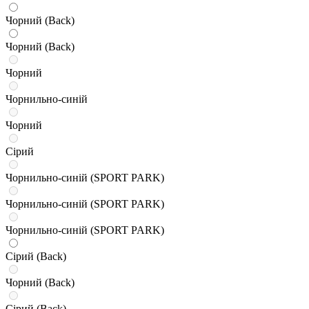
Чорний (Back)
Чорний (Back)
Чорний
Чорнильно-синій
Чорний
Сірий
Чорнильно-синій (SPORT PARK)
Чорнильно-синій (SPORT PARK)
Чорнильно-синій (SPORT PARK)
Сірий (Back)
Чорний (Back)
Сірий (Back)