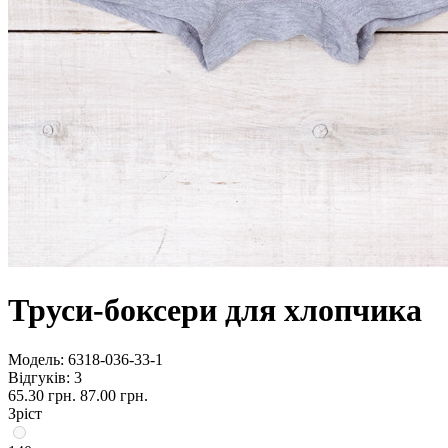
Труси-боксери для хлопчика
Модель:
6318-036-33-1
Відгуків: 3
65.30 грн.
87.00 грн.
Зріст