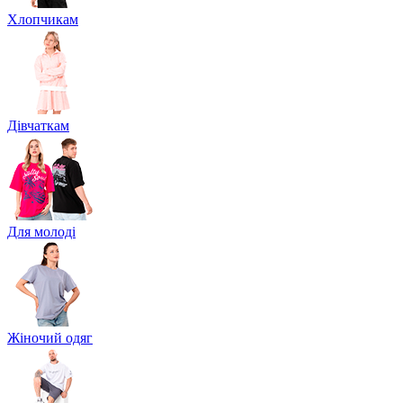
Хлопчикам
Дівчаткам
Для молоді
Жіночий одяг