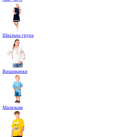
Шкільна група
Вишиванки
Малюкам