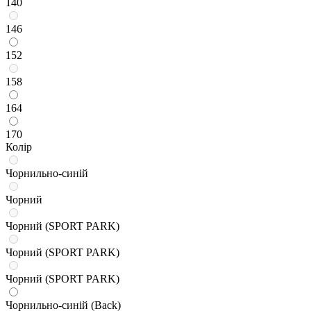
140
146
152
158
164
170
Колір
Чорнильно-синій
Чорний
Чорний (SPORT PARK)
Чорний (SPORT PARK)
Чорний (SPORT PARK)
Чорнильно-синій (Back)