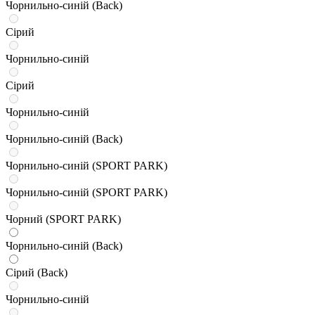
Чорнильно-синій (Back)
Сірий
Чорнильно-синій
Сірий
Чорнильно-синій
Чорнильно-синій (Back)
Чорнильно-синій (SPORT PARK)
Чорнильно-синій (SPORT PARK)
Чорний (SPORT PARK)
Чорнильно-синій (Back)
Сірий (Back)
Чорнильно-синій