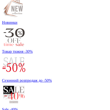
Новинки
Товар тижня -30%
Сезонний розпродаж до -50%
Sale -40%