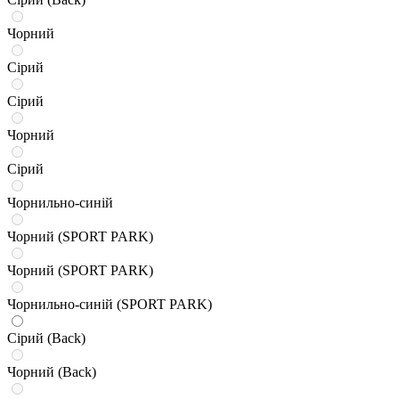
Чорний
Сірий
Сірий
Чорний
Сірий
Чорнильно-синій
Чорний (SPORT PARK)
Чорний (SPORT PARK)
Чорнильно-синій (SPORT PARK)
Сірий (Back)
Чорний (Back)