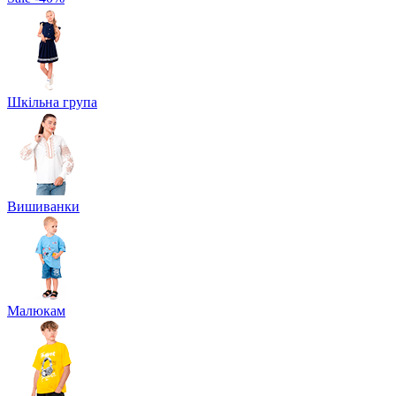
Шкільна група
Вишиванки
Малюкам