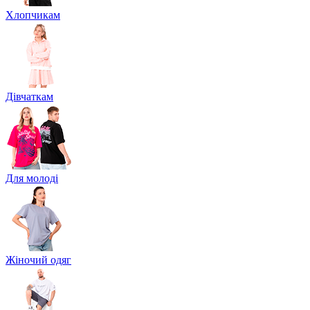
Хлопчикам
Дівчаткам
Для молоді
Жіночий одяг