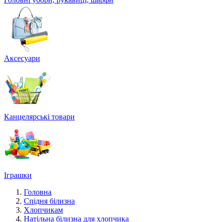
Аксесуари
Канцелярські товари
Іграшки
Головна
Спідня білизна
Хлопчикам
Натільна білизна для хлопчика