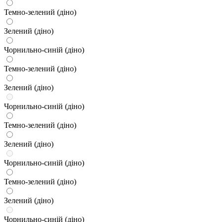
Темно-зелений (діно)
Зелений (діно)
Чорнильно-синій (діно)
Темно-зелений (діно)
Зелений (діно)
Чорнильно-синій (діно)
Темно-зелений (діно)
Зелений (діно)
Чорнильно-синій (діно)
Темно-зелений (діно)
Зелений (діно)
Чорнильно-синій (діно)