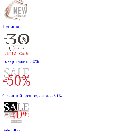
Новинки
Товар тижня -30%
Сезонний розпродаж до -50%
Sale -40%