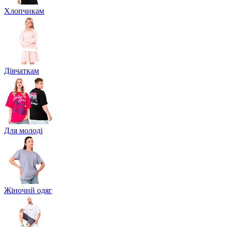
Хлопчикам
Дівчаткам
Для молоді
Жіночий одяг