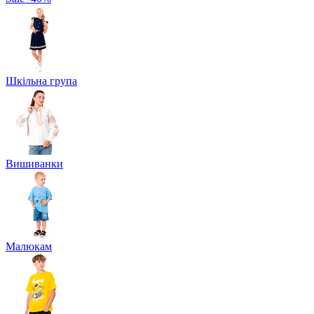
Шкільна група
Вишиванки
Малюкам