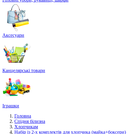
Аксесуари
Канцелярські товари
Іграшки
Головна
Спідня білизна
Хлопчикам
Набір із 2-х комплектів для хлопчика (майка+боксери)