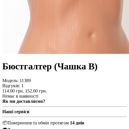
Бюстгалтер (Чашка В)
Модель:
11389
Відгуків: 1
114.00 грн.
152.00 грн.
Немає в наявності
Як ми доставляємо?
Наші сервіси
📦
Повернення та обмін протягом
14 днів