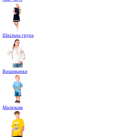
Шкільна група
Вишиванки
Малюкам