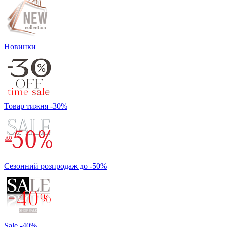
Новинки
Товар тижня -30%
Сезонний розпродаж до -50%
Sale -40%