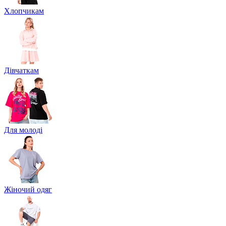
Хлопчикам
Дівчаткам
Для молоді
Жіночий одяг