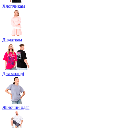
Хлопчикам
Дівчаткам
Для молоді
Жіночий одяг