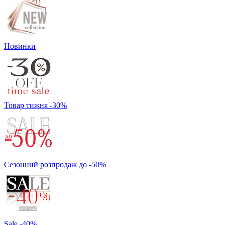
Новинки
Товар тижня -30%
Сезонний розпродаж до -50%
Sale -40%