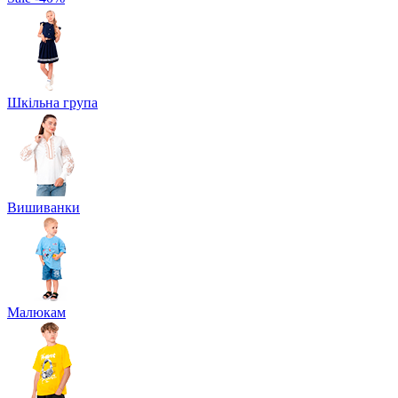
Шкільна група
Вишиванки
Малюкам