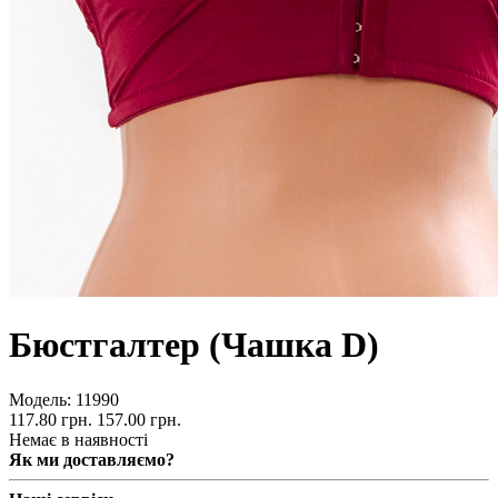
Бюстгалтер (Чашка D)
Модель:
11990
117.80 грн.
157.00 грн.
Немає в наявності
Як ми доставляємо?