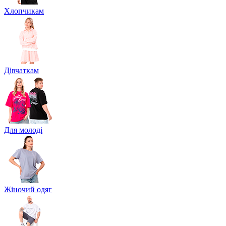
Хлопчикам
Дівчаткам
Для молоді
Жіночий одяг