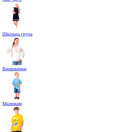
Шкільна група
Вишиванки
Малюкам