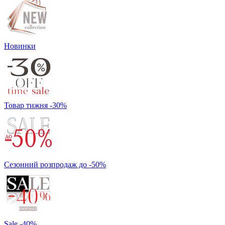
Новинки
Товар тижня -30%
Сезонний розпродаж до -50%
Sale -40%