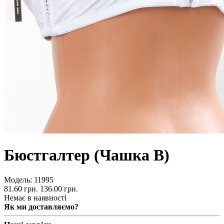
Бюстгалтер (Чашка В)
Модель:
11995
81.60 грн.
136.00 грн.
Немає в наявності
Як ми доставляємо?