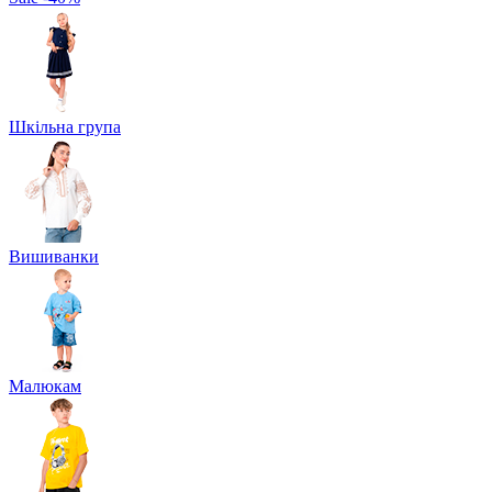
Шкільна група
Вишиванки
Малюкам