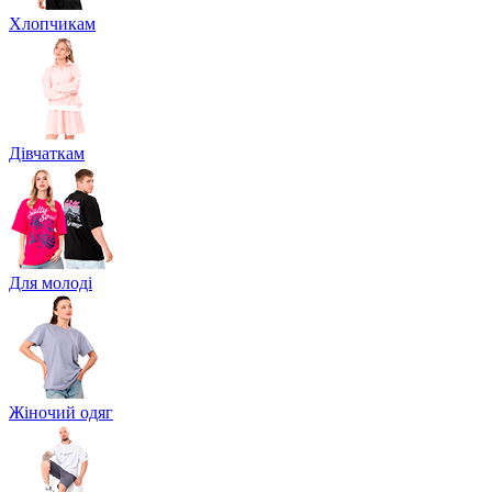
Хлопчикам
Дівчаткам
Для молоді
Жіночий одяг