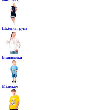
Шкільна група
Вишиванки
Малюкам