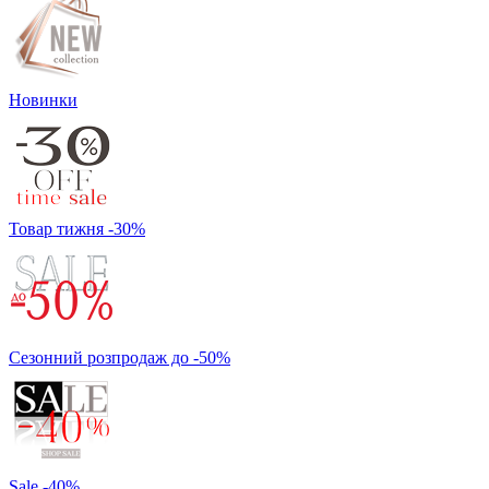
Новинки
Товар тижня -30%
Сезонний розпродаж до -50%
Sale -40%