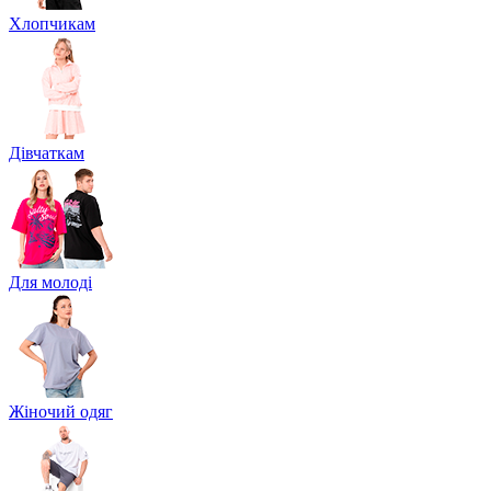
Хлопчикам
Дівчаткам
Для молоді
Жіночий одяг