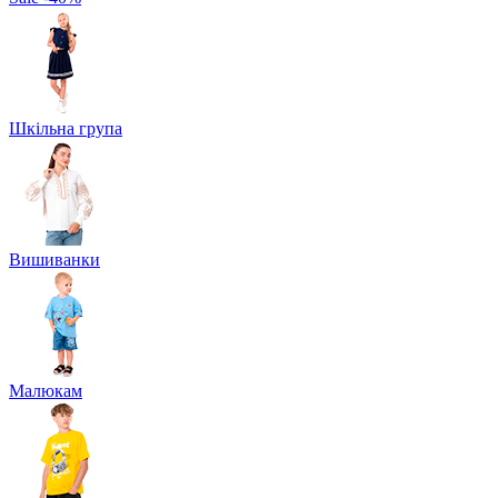
Шкільна група
Вишиванки
Малюкам