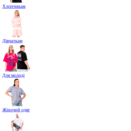
Хлопчикам
Дівчаткам
Для молоді
Жіночий одяг