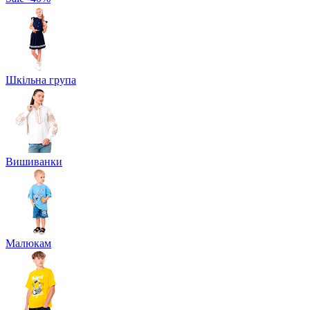
Шкільна група
Вишиванки
Малюкам