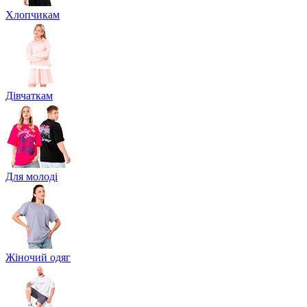
Хлопчикам
Дівчаткам
Для молоді
Жіночий одяг