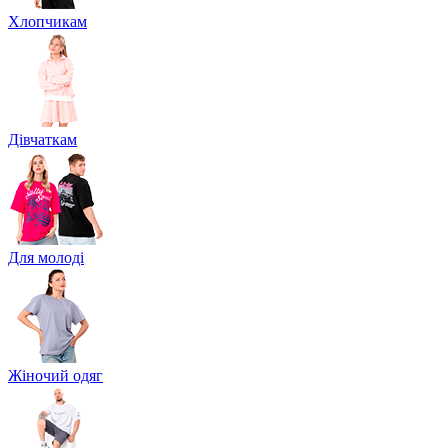
Хлопчикам
Дівчаткам
Для молоді
Жіночий одяг