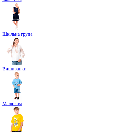
Шкільна група
Вишиванки
Малюкам