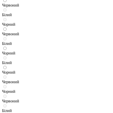
Червоний
Білий
Чорний
Червоний
Білий
Чорний
Білий
Чорний
Червоний
Чорний
Червоний
Білий