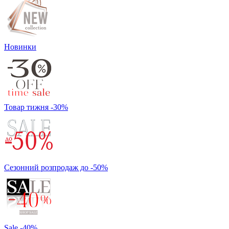
Новинки
Товар тижня -30%
Сезонний розпродаж до -50%
Sale -40%