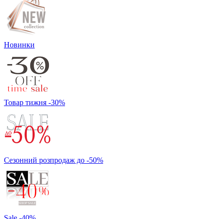
Новинки
Товар тижня -30%
Сезонний розпродаж до -50%
Sale -40%