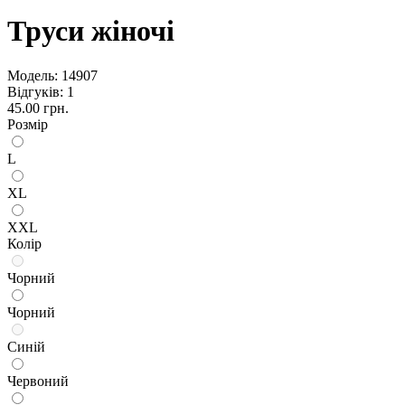
Труси жіночі
Модель:
14907
Відгуків: 1
45.00 грн.
Розмір
L
XL
XXL
Колір
Чорний
Чорний
Синій
Червоний