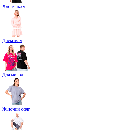
Хлопчикам
Дівчаткам
Для молоді
Жіночий одяг