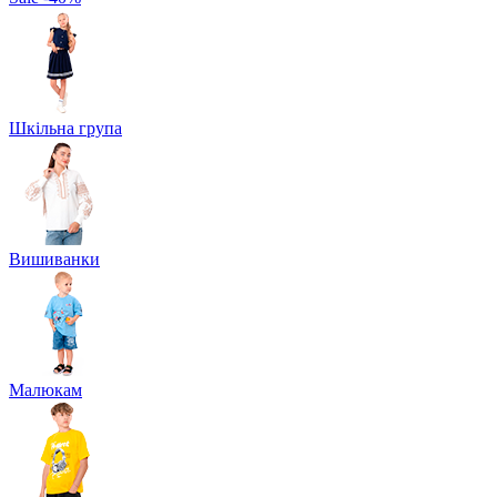
Шкільна група
Вишиванки
Малюкам