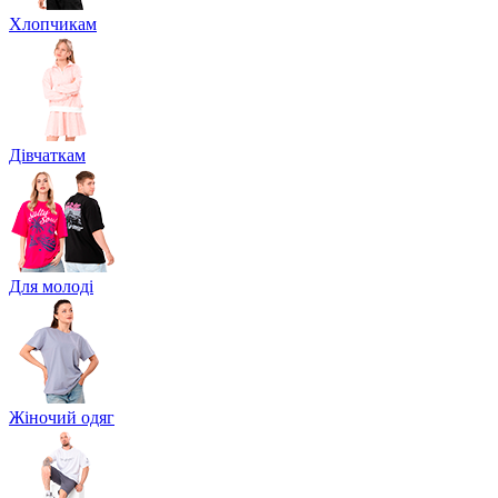
Хлопчикам
Дівчаткам
Для молоді
Жіночий одяг