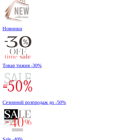
Новинки
Товар тижня -30%
Сезонний розпродаж до -50%
Sale -40%