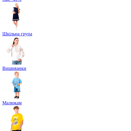
Шкільна група
Вишиванки
Малюкам