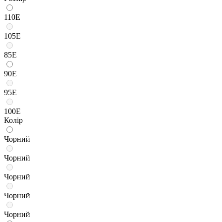
110Е
105Е
85Е
90Е
95Е
100Е
Колір
Чорний
Чорний
Чорний
Чорний
Чорний