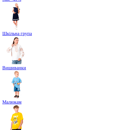
Шкільна група
Вишиванки
Малюкам