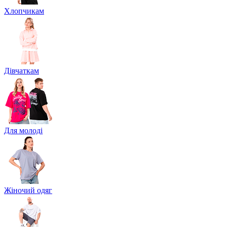
Хлопчикам
Дівчаткам
Для молоді
Жіночий одяг