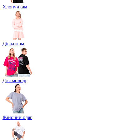
Хлопчикам
Дівчаткам
Для молоді
Жіночий одяг