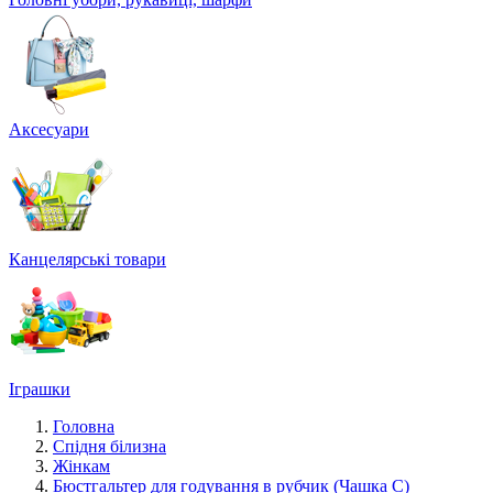
Аксесуари
Канцелярські товари
Іграшки
Головна
Спідня білизна
Жінкам
Бюстгальтер для годування в рубчик (Чашка С)