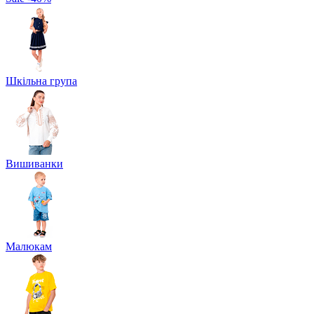
Шкільна група
Вишиванки
Малюкам