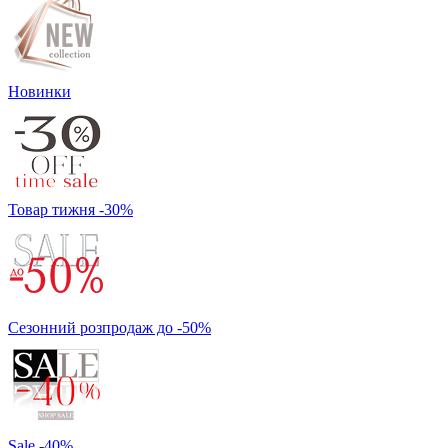
Новинки
Товар тижня -30%
Сезонний розпродаж до -50%
Sale -40%