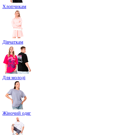
Хлопчикам
Дівчаткам
Для молоді
Жіночий одяг