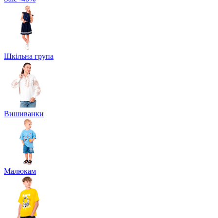
Шкільна група
Вишиванки
Малюкам