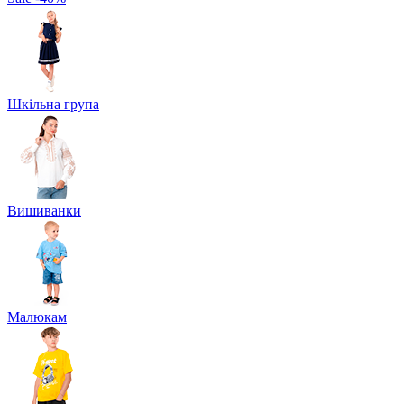
Шкільна група
Вишиванки
Малюкам