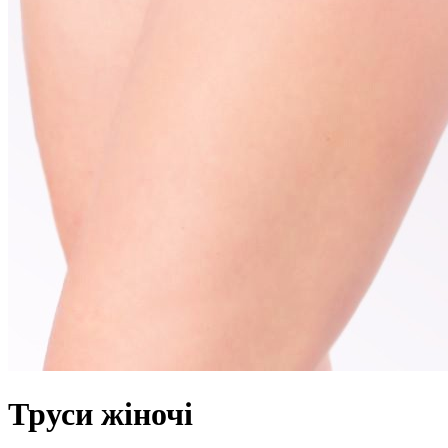
Труси жіночі