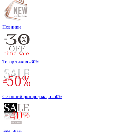
Новинки
Товар тижня -30%
Сезонний розпродаж до -50%
Sale -40%