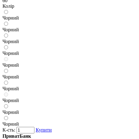
60
Колір
Чорний
Чорний
Чорний
Чорний
Чорний
Чорний
Чорний
Чорний
Чорний
Чорний
К-сть:
Купити
ПриватБанк