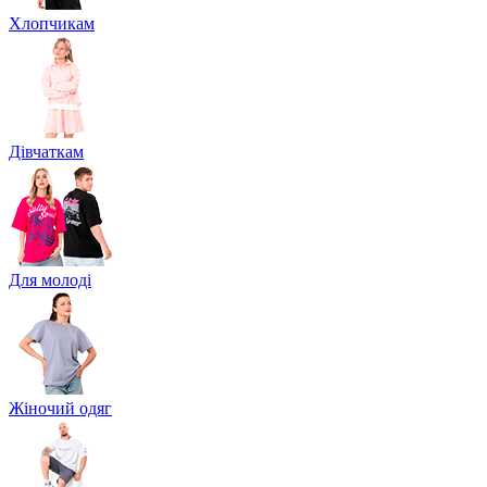
Хлопчикам
Дівчаткам
Для молоді
Жіночий одяг