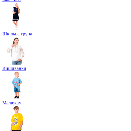
Шкільна група
Вишиванки
Малюкам