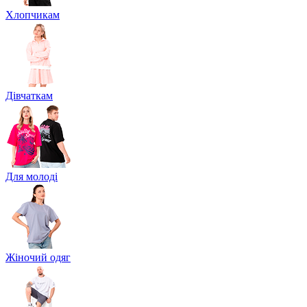
Хлопчикам
Дівчаткам
Для молоді
Жіночий одяг