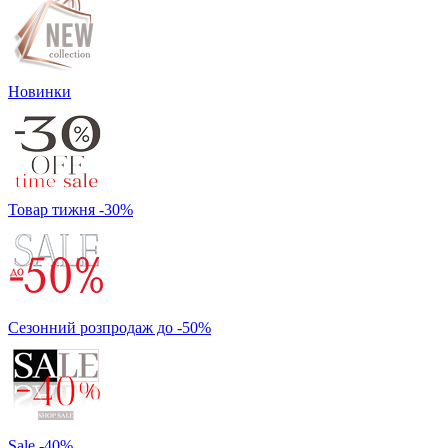
Новинки
Товар тижня -30%
Сезонний розпродаж до -50%
Sale -40%