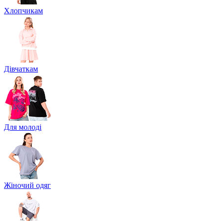
Хлопчикам
Дівчаткам
Для молоді
Жіночий одяг