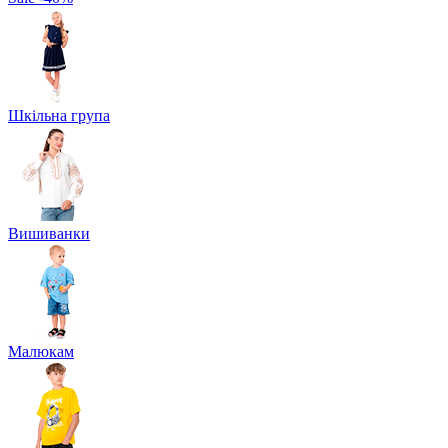
Шкільна група
Вишиванки
Малюкам