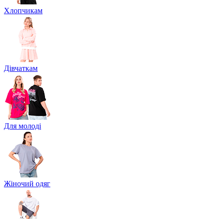
Хлопчикам
Дівчаткам
Для молоді
Жіночий одяг