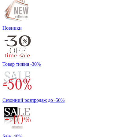
Новинки
Товар тижня -30%
Сезонний розпродаж до -50%
Sale -40%