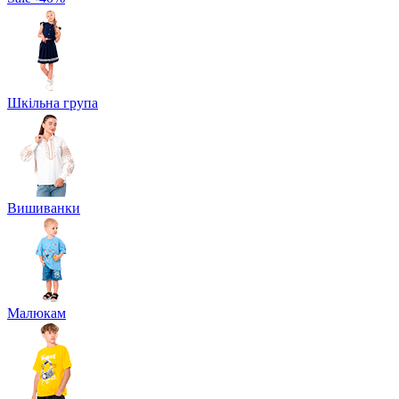
Шкільна група
Вишиванки
Малюкам