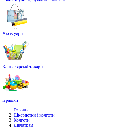
Аксесуари
Канцелярські товари
Іграшки
Головна
Шкарпетки і колготи
Колготи
Дівчаткам