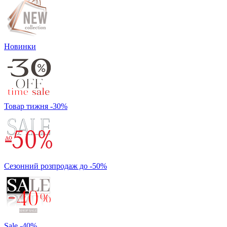
Новинки
Товар тижня -30%
Сезонний розпродаж до -50%
Sale -40%