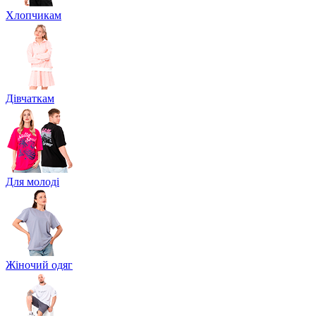
Хлопчикам
Дівчаткам
Для молоді
Жіночий одяг