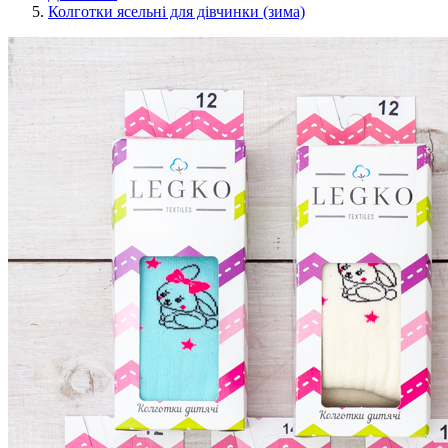
Колготки ясельні для дівчинки (зима)