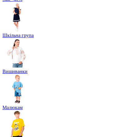
Шкільна група
Вишиванки
Малюкам