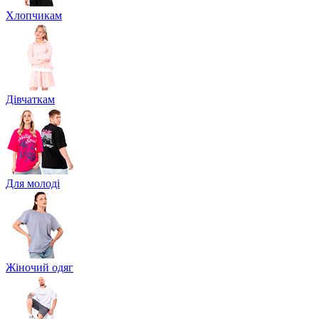
Хлопчикам
Дівчаткам
Для молоді
Жіночий одяг