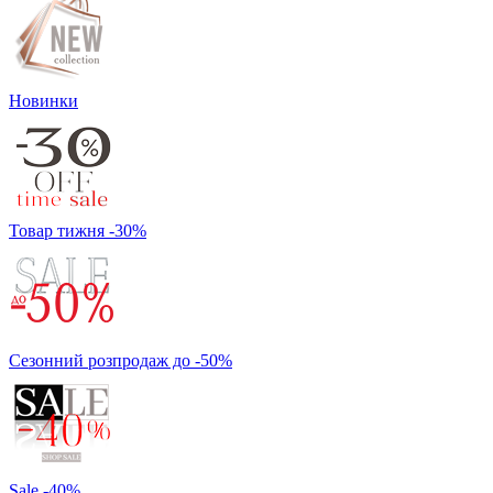
Новинки
Товар тижня -30%
Сезонний розпродаж до -50%
Sale -40%