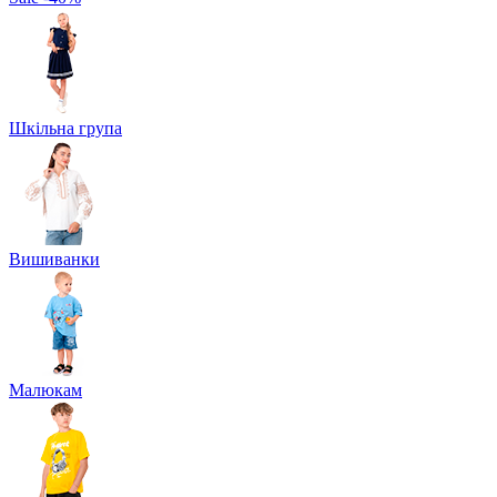
Шкільна група
Вишиванки
Малюкам