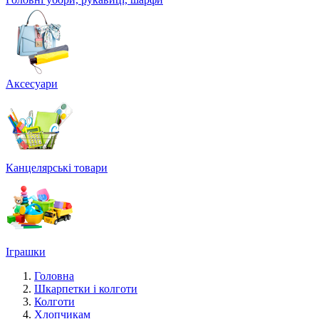
Аксесуари
Канцелярські товари
Іграшки
Головна
Шкарпетки і колготи
Колготи
Хлопчикам