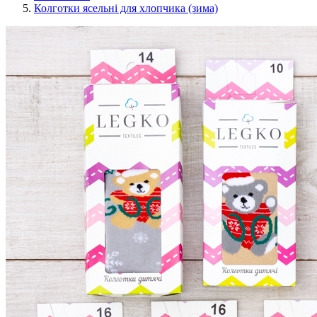
Колготки ясельні для хлопчика (зима)