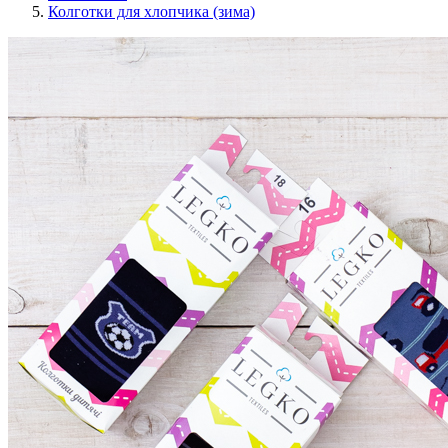
Колготки для хлопчика (зима)