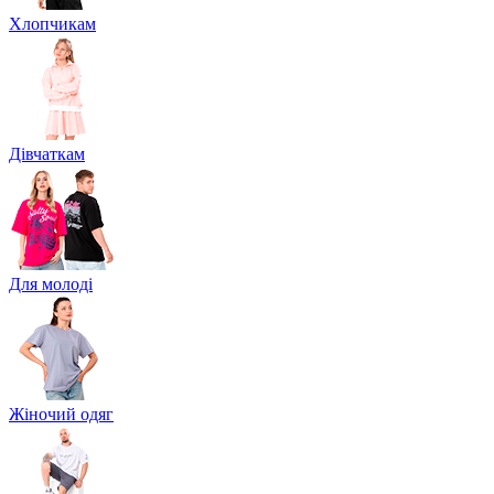
Хлопчикам
Дівчаткам
Для молоді
Жіночий одяг