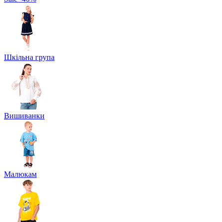
Шкільна група
Вишиванки
Малюкам