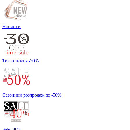
Новинки
Товар тижня -30%
Сезонний розпродаж до -50%
Sale -40%