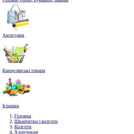
Аксесуари
Канцелярські товари
Іграшки
Головна
Шкарпетки і колготи
Колготи
Хлопчикам