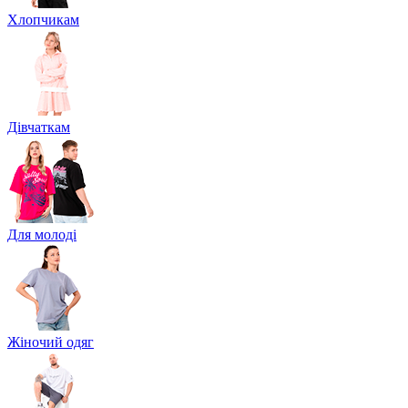
Хлопчикам
Дівчаткам
Для молоді
Жіночий одяг