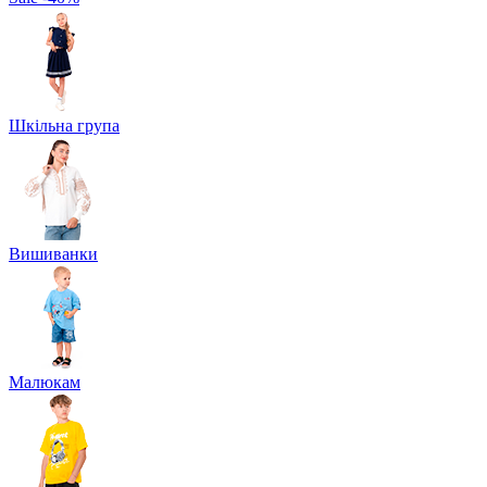
Шкільна група
Вишиванки
Малюкам