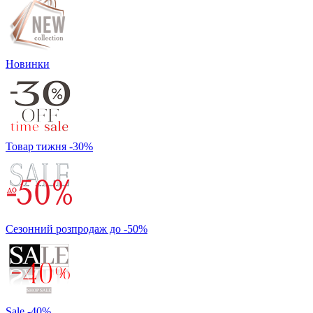
Новинки
Товар тижня -30%
Сезонний розпродаж до -50%
Sale -40%