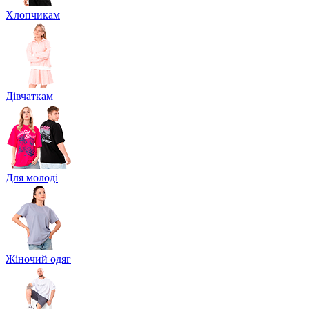
Хлопчикам
Дівчаткам
Для молоді
Жіночий одяг