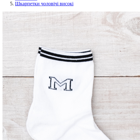
Шкарпетки чоловічі високі