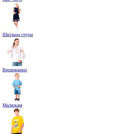
Шкільна група
Вишиванки
Малюкам