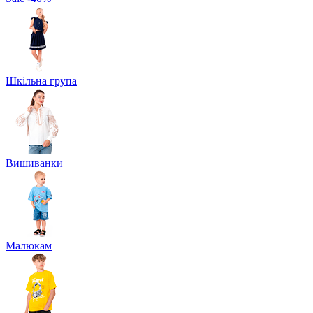
Шкільна група
Вишиванки
Малюкам