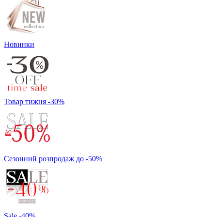
Новинки
Товар тижня -30%
Сезонний розпродаж до -50%
Sale -40%