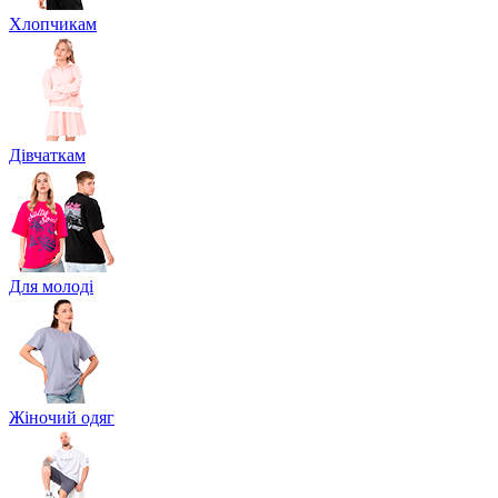
Хлопчикам
Дівчаткам
Для молоді
Жіночий одяг