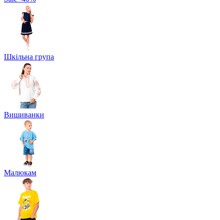
Шкільна група
Вишиванки
Малюкам