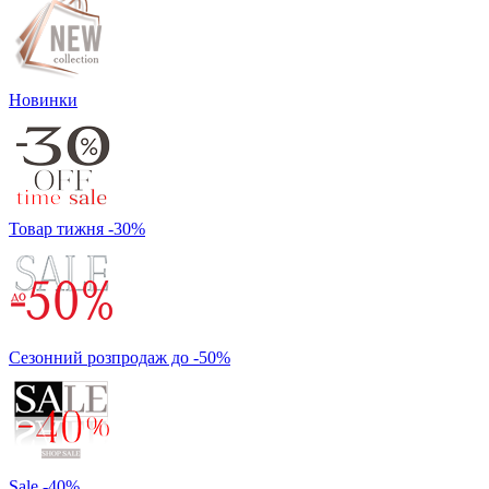
Новинки
Товар тижня -30%
Сезонний розпродаж до -50%
Sale -40%