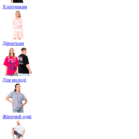
Хлопчикам
Дівчаткам
Для молоді
Жіночий одяг