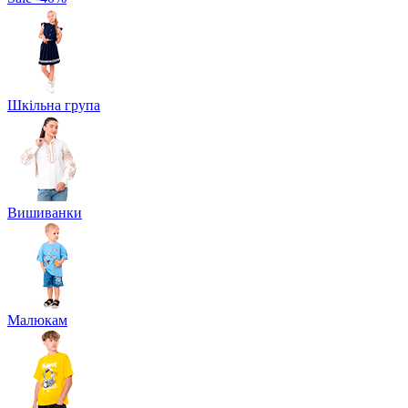
Шкільна група
Вишиванки
Малюкам