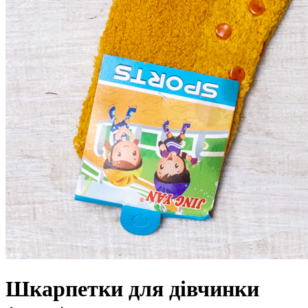
Шкарпетки для дівчинки