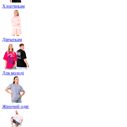
Хлопчикам
Дівчаткам
Для молоді
Жіночий одяг