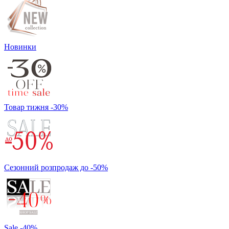
Новинки
Товар тижня -30%
Сезонний розпродаж до -50%
Sale -40%