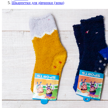
Шкарпетки для дівчинки (зима)