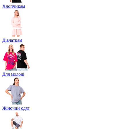
Хлопчикам
Дівчаткам
Для молоді
Жіночий одяг