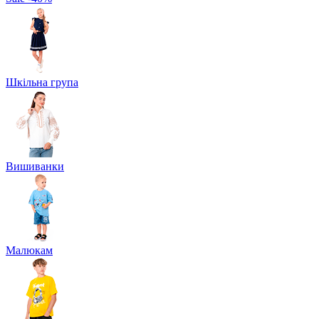
Шкільна група
Вишиванки
Малюкам