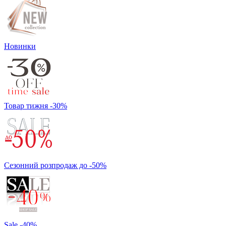
Новинки
Товар тижня -30%
Сезонний розпродаж до -50%
Sale -40%