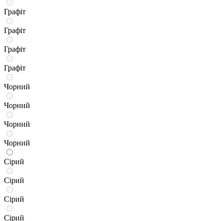
Графіт
Графіт
Графіт
Графіт
Чорний
Чорний
Чорний
Чорний
Сірий
Сірий
Сірий
Сірий