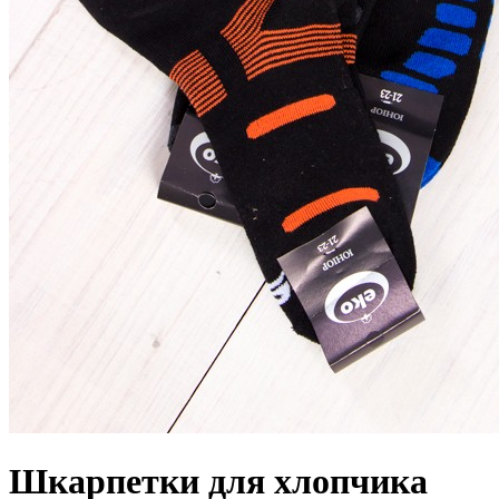
Шкарпетки для хлопчика