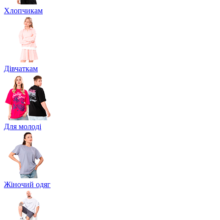
Хлопчикам
Дівчаткам
Для молоді
Жіночий одяг