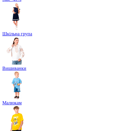
Шкільна група
Вишиванки
Малюкам