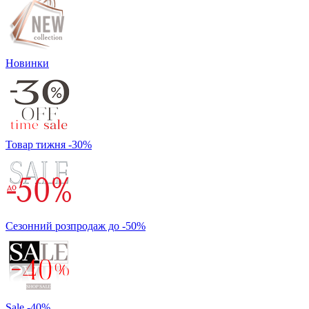
Новинки
Товар тижня -30%
Сезонний розпродаж до -50%
Sale -40%