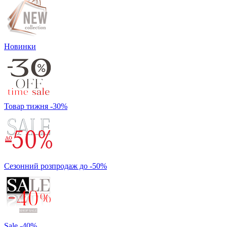
Новинки
Товар тижня -30%
Сезонний розпродаж до -50%
Sale -40%