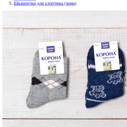
Шкарпетки для хлопчика (зима)