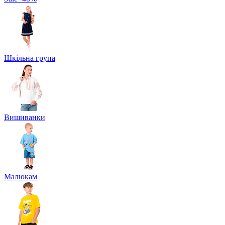
Шкільна група
Вишиванки
Малюкам