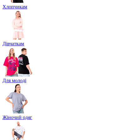
Хлопчикам
Дівчаткам
Для молоді
Жіночий одяг