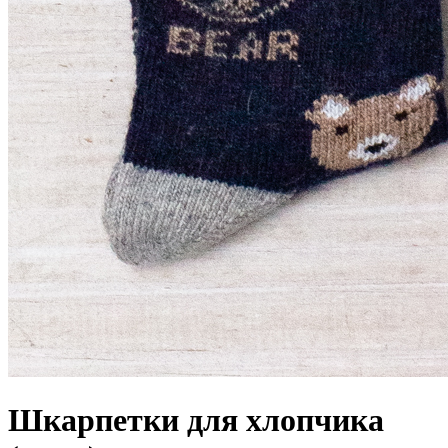
Шкарпетки для хлопчика