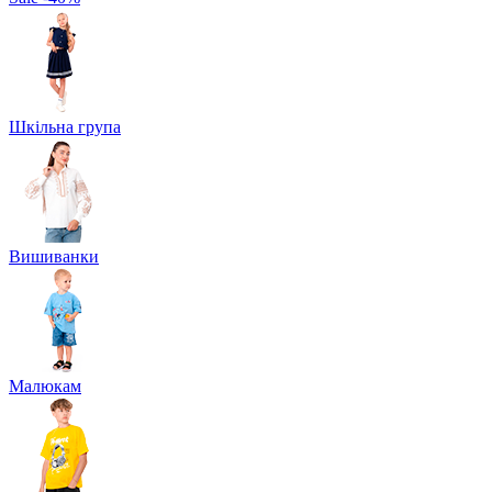
Шкільна група
Вишиванки
Малюкам