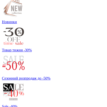
Новинки
Товар тижня -30%
Сезонний розпродаж до -50%
Sale -40%