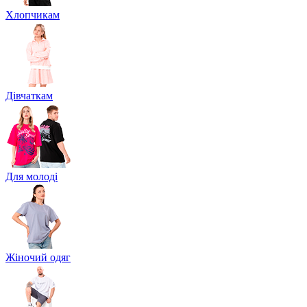
Хлопчикам
Дівчаткам
Для молоді
Жіночий одяг