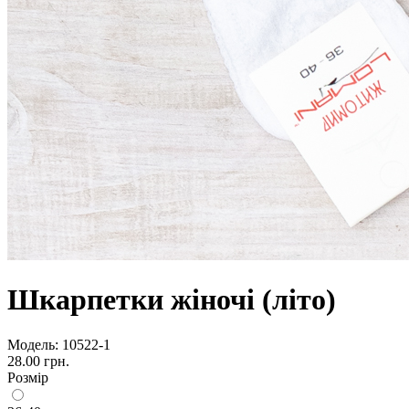
Шкарпетки жіночі (літо)
Модель:
10522-1
28.00 грн.
Розмір