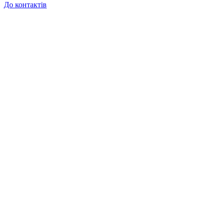
До контактів