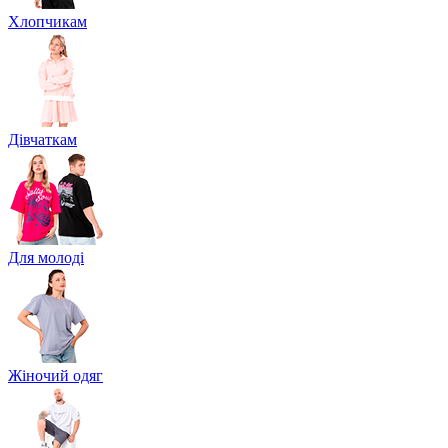
Хлопчикам
Дівчаткам
Для молоді
Жіночий одяг