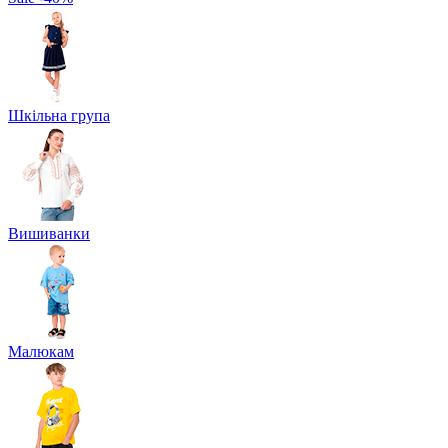
Шкільна група
Вишиванки
Малюкам