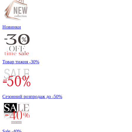
Новинки
Товар тижня -30%
Сезонний розпродаж до -50%
Sale -40%