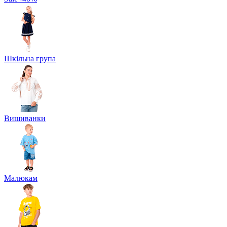
Шкільна група
Вишиванки
Малюкам