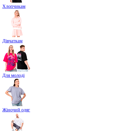
Хлопчикам
Дівчаткам
Для молоді
Жіночий одяг