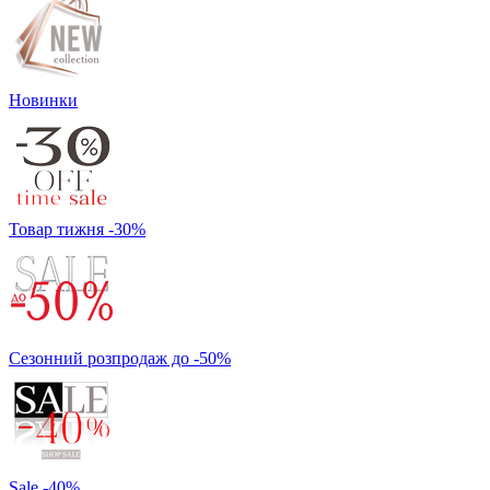
Новинки
Товар тижня -30%
Сезонний розпродаж до -50%
Sale -40%