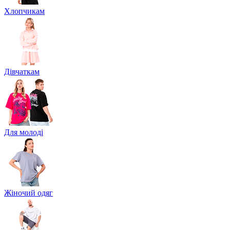
Хлопчикам
Дівчаткам
Для молоді
Жіночий одяг