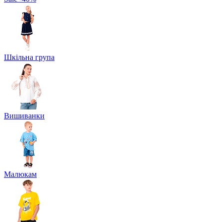
Шкільна група
Вишиванки
Малюкам