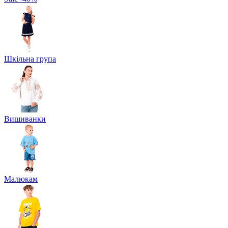
Шкільна група
Вишиванки
Малюкам