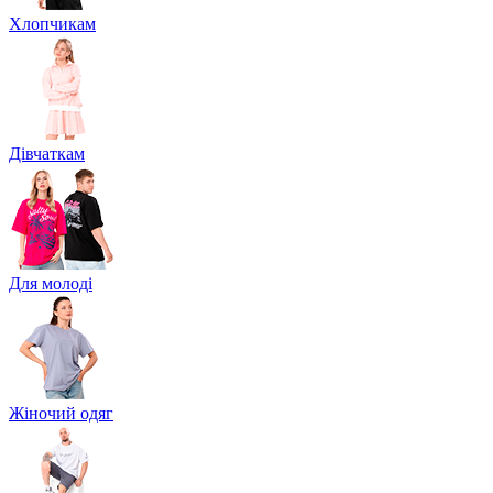
Хлопчикам
Дівчаткам
Для молоді
Жіночий одяг